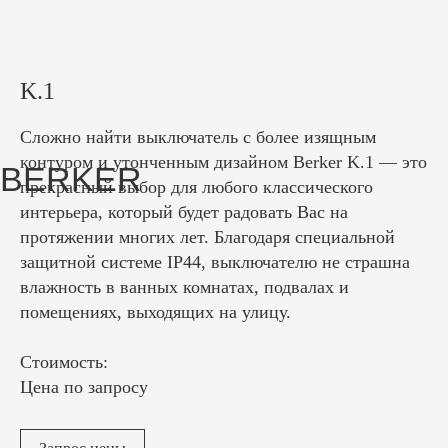
BERKER
K.1
Сложно найти выключатель с более изящным
контуром и утонченным дизайном Berker K.1 — это
прекрасный выбор для любого классического
интерьера, который будет радовать Вас на
протяжении многих лет. Благодаря специальной
защитной системе IP44, выключателю не страшна
влажность в ванных комнатах, подвалах и
помещениях, выходящих на улицу.
Стоимость:
Цена по запросу