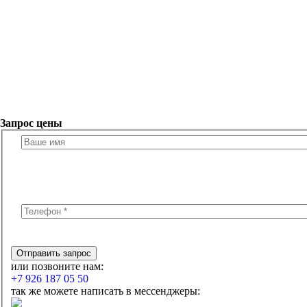
Запрос цены
или позвоните нам:
+7 926 187 05 50
так же можете написать в мессенджеры:
© 2022 г. Все права