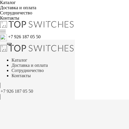
Каталог
Доставка и оплата
Сотрудничество
Контакты
+7 926 187 05 50
Каталог
Доставка и оплата
Сотрудничество
Контакты
+7 926 187 05 50