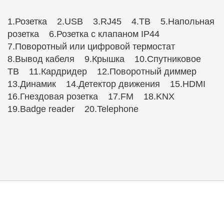
1.Розетка 2.USB 3.RJ45 4.ТВ 5.Напольная
розетка 6.Розетка с клапаном IP44
7.Поворотный или цифровой термостат
8.Вывод кабеля 9.Крышка 10.Спутниковое
ТВ 11.Кардридер 12.Поворотный диммер
13.Динамик 14.Детектор движения 15.HDMI
16.Гнездовая розетка 17.FM 18.KNX
19.Badge reader 20.Telephone