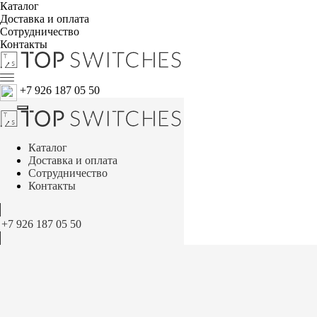
Каталог
Доставка и оплата
Сотрудничество
Контакты
+7 926 187 05 50
Каталог
Доставка и оплата
Сотрудничество
Контакты
+7 926 187 05 50