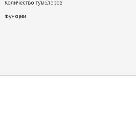
Количество тумблеров
Функции