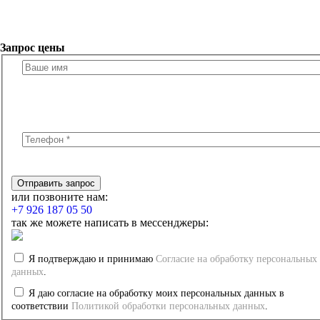
Запрос цены
или позвоните нам:
+7 926 187 05 50
так же можете написать в мессенджеры:
Я подтверждаю и принимаю
Согласие на обработку персональных
данных
.
Я даю согласие на обработку моих персональных данных в
соответствии
Политикой обработки персональных данных
.