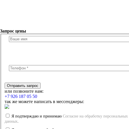
Запрос цены
или позвоните нам:
+7 926 187 05 50
так же можете написать в мессенджеры:
Я подтверждаю и принимаю
Согласие на обработку персональных
данных
.