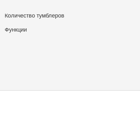
Количество тумблеров
Функции