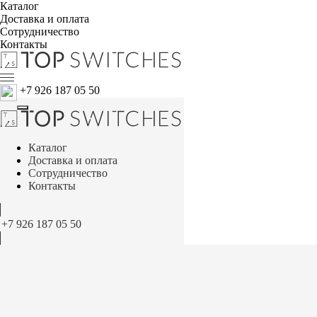
Каталог
Доставка и оплата
Сотрудничество
Контакты
+7 926 187 05 50
Каталог
Доставка и оплата
Сотрудничество
Контакты
+7 926 187 05 50