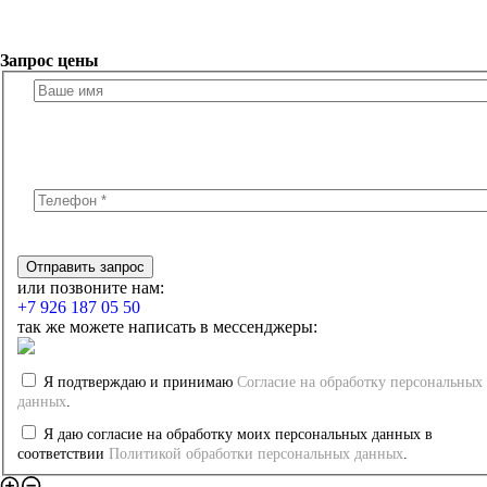
Запрос цены
или позвоните нам:
+7 926 187 05 50
так же можете написать в мессенджеры:
Я подтверждаю и принимаю
Согласие на обработку персональных
данных
.
Я даю согласие на обработку моих персональных данных в
соответствии
Политикой обработки персональных данных
.