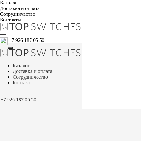
Каталог
Доставка и оплата
Сотрудничество
Контакты
+7 926 187 05 50
Каталог
Доставка и оплата
Сотрудничество
Контакты
+7 926 187 05 50