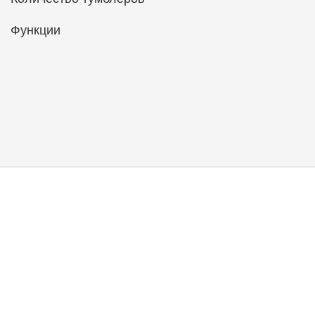
Функции